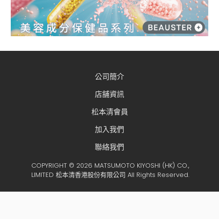
公司簡介
店舖資訊
松本清會員
加入我們
聯絡我們
COPYRIGHT © 2026 MATSUMOTO KIYOSHI (HK) CO.,
LIMITED 松本清香港股份有限公司 All Rights Reserved.