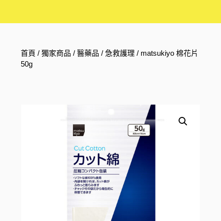
首頁
/
獨家商品
/
醫藥品
/
急救護理
/ matsukiyo 棉花片
50g