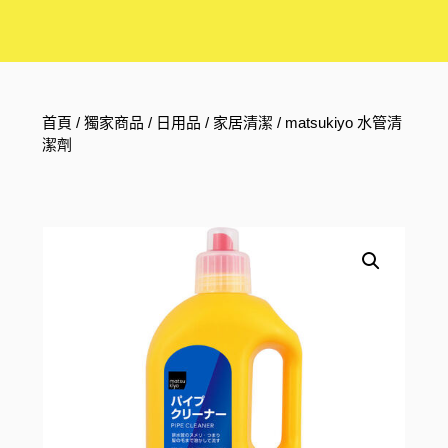
首頁
/
獨家商品
/
日用品
/
家居清潔
/ matsukiyo 水管清
潔劑