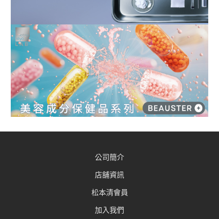
公司簡介
店舖資訊
松本清會員
加入我們