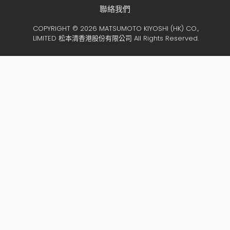
聯絡我們
COPYRIGHT © 2026 MATSUMOTO KIYOSHI (HK) CO.,
LIMITED 松本清香港股份有限公司 All Rights Reserved.