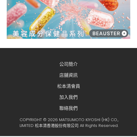
公司簡介
店舖資訊
松本清會員
加入我們
聯絡我們
COPYRIGHT © 2026 MATSUMOTO KIYOSHI (HK) CO.,
LIMITED 松本清香港股份有限公司 All Rights Reserved.