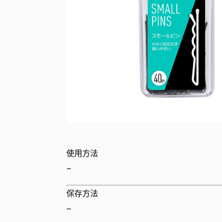
使用方法
–
保存方法
–