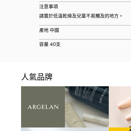
注意事項
請置於低溫乾燥及兒童不易觸及的地方。
產地 中國
容量 40支
人氣品牌