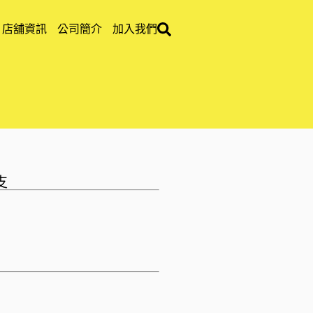
店舖資訊
公司簡介
加入我們
支