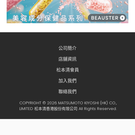
公司簡介
店舖資訊
松本清會員
加入我們
聯絡我們
COPYRIGHT © 2026 MATSUMOTO KIYOSHI (HK) CO.,
LIMITED 松本清香港股份有限公司 All Rights Reserved.