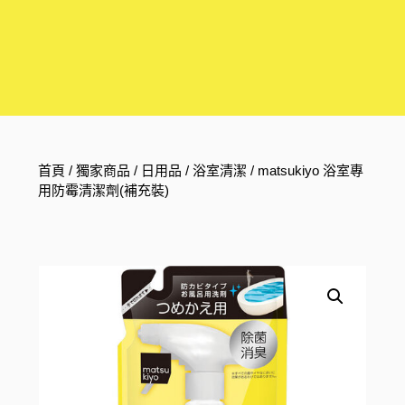
首頁
/
獨家商品
/
日用品
/
浴室清潔
/ matsukiyo 浴室專
用防霉清潔劑(補充裝)