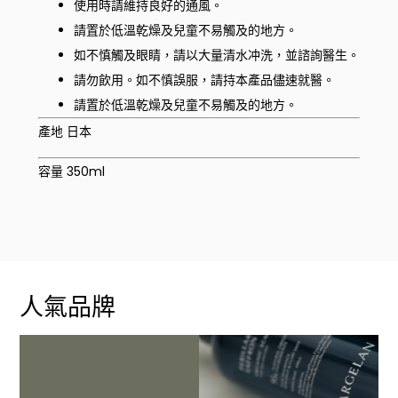
使用時請維持良好的通風。
請置於低溫乾燥及兒童不易觸及的地方。
如不慎觸及眼睛，請以大量清水冲洗，並諮詢醫生。
請勿飲用。如不慎誤服，請持本產品儘速就醫。
請置於低溫乾燥及兒童不易觸及的地方。
產地 日本
容量 350ml
人氣品牌