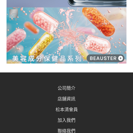
公司簡介
店舖資訊
松本清會員
加入我們
聯絡我們