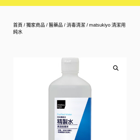
首頁
/
獨家商品
/
醫藥品
/
消毒清潔
/ matsukiyo 清潔用
純水