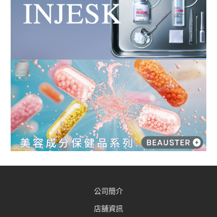
公司簡介
店舖資訊