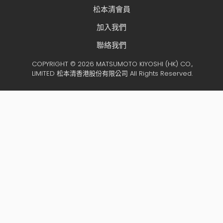
松本清會員
加入我們
聯絡我們
COPYRIGHT © 2026 MATSUMOTO KIYOSHI (HK) CO.,
LIMITED 松本清香港股份有限公司 All Rights Reserved.