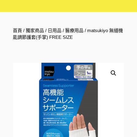
首頁
/
獨家商品
/
日用品
/
醫療用品
/ matsukiyo 無縫機
能調節護套(手掌) FREE SIZE