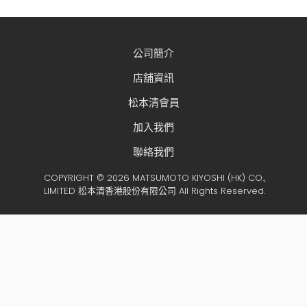
公司簡介
店舖資訊
松本清會員
加入我們
聯絡我們
COPYRIGHT © 2026 MATSUMOTO KIYOSHI (HK) CO.,
LIMITED 松本清香港股份有限公司 All Rights Reserved.