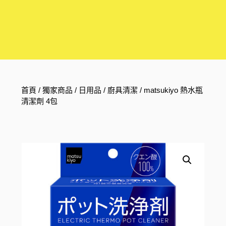
首頁
/
獨家商品
/
日用品
/
廚具清潔
/ matsukiyo 熱水瓶
清潔劑 4包