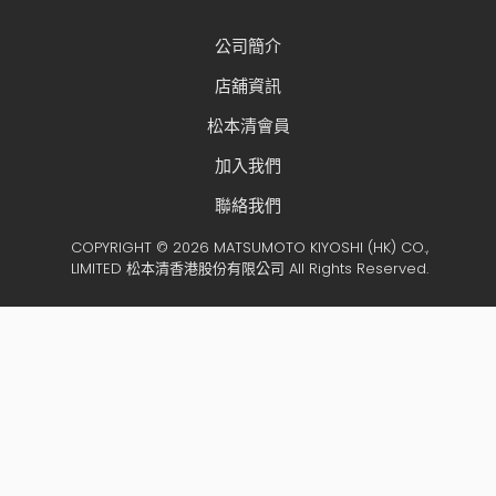
公司簡介
店舖資訊
松本清會員
加入我們
聯絡我們
COPYRIGHT © 2026 MATSUMOTO KIYOSHI (HK) CO.,
LIMITED 松本清香港股份有限公司 All Rights Reserved.