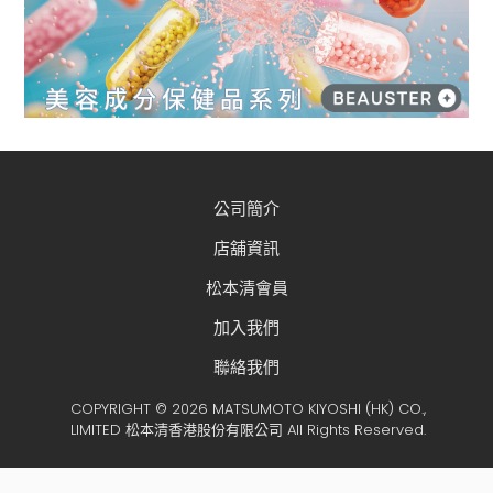
公司簡介
店舖資訊
松本清會員
加入我們
聯絡我們
COPYRIGHT © 2026 MATSUMOTO KIYOSHI (HK) CO.,
LIMITED 松本清香港股份有限公司 All Rights Reserved.