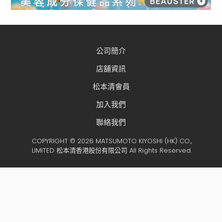
公司簡介
店舖資訊
松本清會員
加入我們
聯絡我們
COPYRIGHT © 2026 MATSUMOTO KIYOSHI (HK) CO.,
LIMITED 松本清香港股份有限公司 All Rights Reserved.