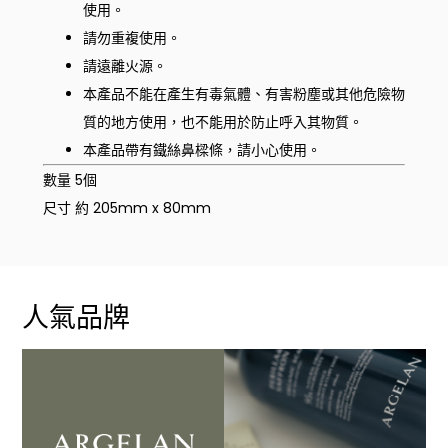
使用。
請勿重複使用。
請遠離火源。
本產品不能在產生有毒氣體、有害粉塵或其他危險物
質的地方使用，也不能用於防止呼入其物質。
本產品帶有鐵絲鼻樑條，請小心使用。
數量 5個
尺寸 約 205mm x 80mm
人氣品牌