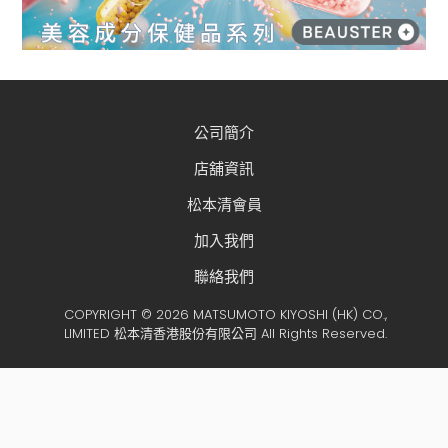
公司簡介
店舖資訊
松本清會員
加入我們
聯絡我們
COPYRIGHT © 2026 MATSUMOTO KIYOSHI (HK) CO.,
LIMITED 松本清香港股份有限公司 All Rights Reserved.