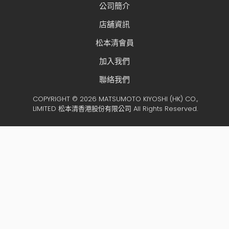
公司簡介
店舖資訊
松本清會員
加入我們
聯絡我們
COPYRIGHT © 2026 MATSUMOTO KIYOSHI (HK) CO.,
LIMITED 松本清香港股份有限公司 All Rights Reserved.