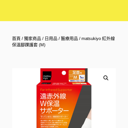
首頁
/
獨家商品
/
日用品
/
醫療用品
/ matsukiyo 紅外線
保溫腳踝護套 (M)