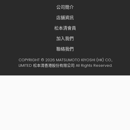
公司簡介
店舖資訊
松本清會員
加入我們
聯絡我們
COPYRIGHT © 2026 MATSUMOTO KIYOSHI (HK) CO.,
LIMITED 松本清香港股份有限公司 All Rights Reserved.