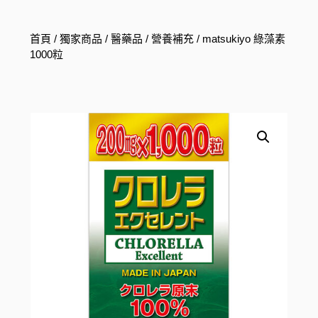
首頁
/
獨家商品
/
醫藥品
/
營養補充
/ matsukiyo 綠藻素
1000粒