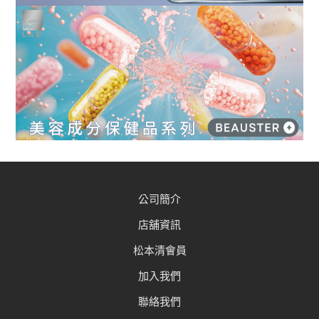
公司簡介
店舖資訊
松本清會員
加入我們
聯絡我們