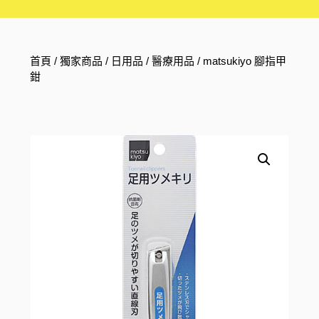
首頁
/
獨家商品
/
日用品
/
醫療用品
/ matsukiyo 腳指甲
鉗