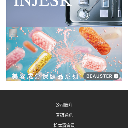
公司簡介
店舖資訊
松本清會員