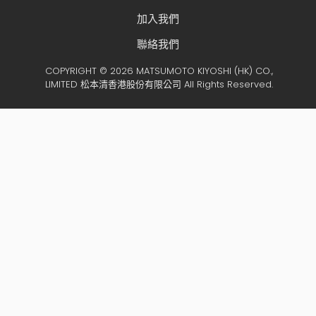
加入我們
聯絡我們
COPYRIGHT © 2026 MATSUMOTO KIYOSHI (HK) CO.,
LIMITED 松本清香港股份有限公司 All Rights Reserved.