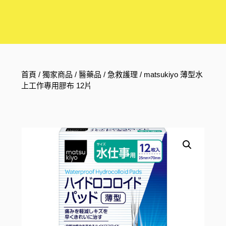
首頁
/
獨家商品
/
醫藥品
/
急救護理
/ matsukiyo 薄型水
上工作專用膠布 12片