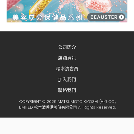
公司簡介
店舖資訊
松本清會員
加入我們
聯絡我們
COPYRIGHT © 2026 MATSUMOTO KIYOSHI (HK) CO.,
LIMITED 松本清香港股份有限公司 All Rights Reserved.