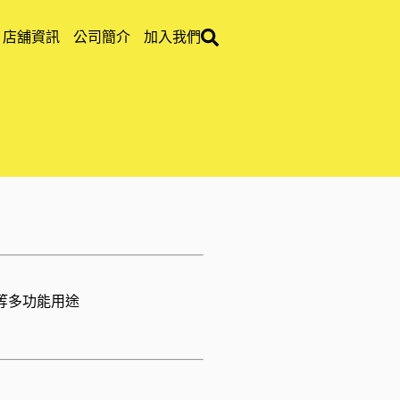
店舖資訊
公司簡介
加入我們
等多功能用途