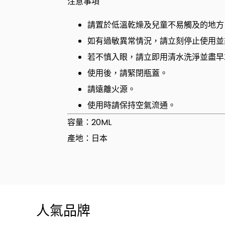
注意事項
請置於低溫乾燥及兒童不易觸及的地方
如有過敏異常情況，請立刻停止使用並
若不慎入眼，請立即用清水洗淨並盡早
使用後，請緊閉瓶蓋。
請遠離火源。
使用時請保持空氣流通。
容量：20ML
產地：日本
人氣品牌