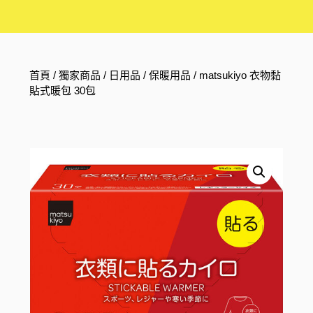
首頁
/
獨家商品
/
日用品
/
保暖用品
/ matsukiyo 衣物黏
貼式暖包 30包