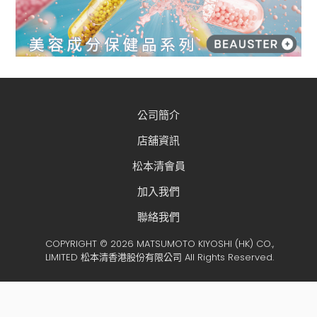
公司簡介
店舖資訊
松本清會員
加入我們
聯絡我們
COPYRIGHT © 2026 MATSUMOTO KIYOSHI (HK) CO.,
LIMITED 松本清香港股份有限公司 All Rights Reserved.