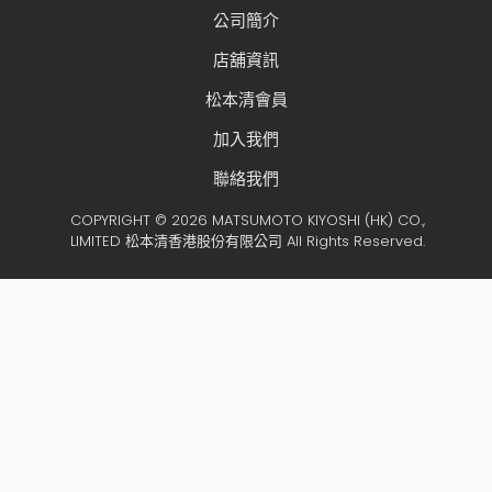
公司簡介
店舖資訊
松本清會員
加入我們
聯絡我們
COPYRIGHT © 2026 MATSUMOTO KIYOSHI (HK) CO.,
LIMITED 松本清香港股份有限公司 All Rights Reserved.