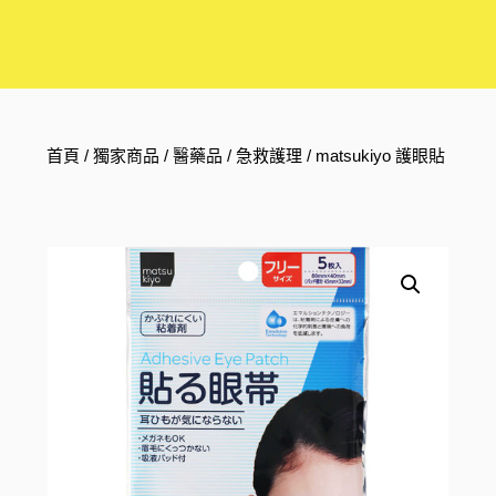
首頁
/
獨家商品
/
醫藥品
/
急救護理
/ matsukiyo 護眼貼