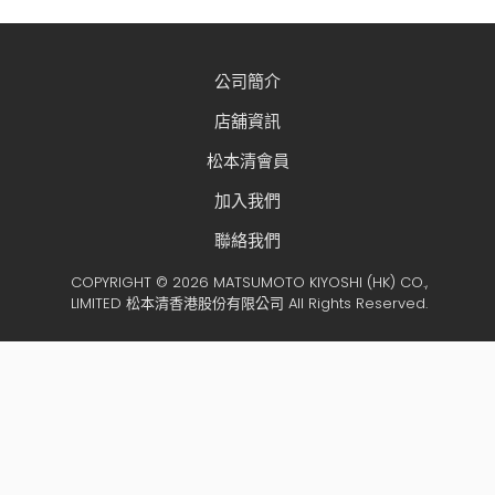
公司簡介
店舖資訊
松本清會員
加入我們
聯絡我們
COPYRIGHT © 2026 MATSUMOTO KIYOSHI (HK) CO.,
LIMITED 松本清香港股份有限公司 All Rights Reserved.