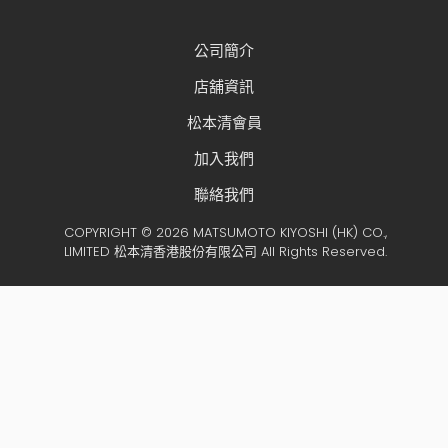
公司簡介
店舖資訊
松本清會員
加入我們
聯絡我們
COPYRIGHT © 2026 MATSUMOTO KIYOSHI (HK) CO.,
LIMITED 松本清香港股份有限公司 All Rights Reserved.