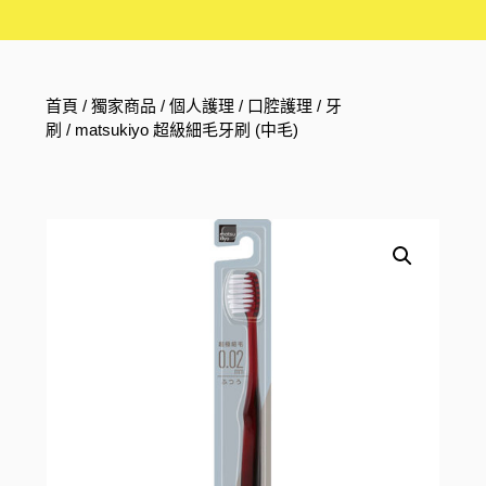
首頁
/
獨家商品
/
個人護理
/
口腔護理
/
牙
刷
/ matsukiyo 超級細毛牙刷 (中毛)