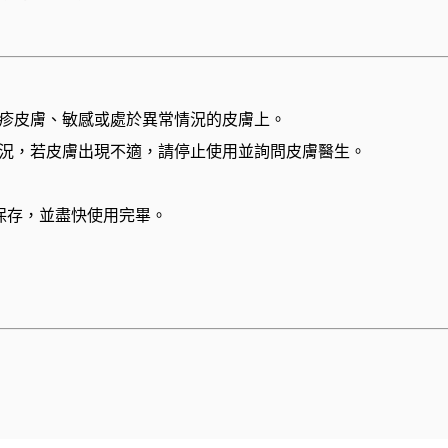
疹皮膚、敏感或處於異常情況的皮膚上。
況，若皮膚出現不適，請停止使用並詢問皮膚醫生。
保存，並盡快使用完畢。