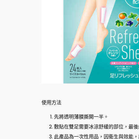
使用方法
先將透明薄膜撕開一半。
敷貼在雙足需要冰涼舒緩的部位，最後
此產品為一次性用品，因衛生與效能，