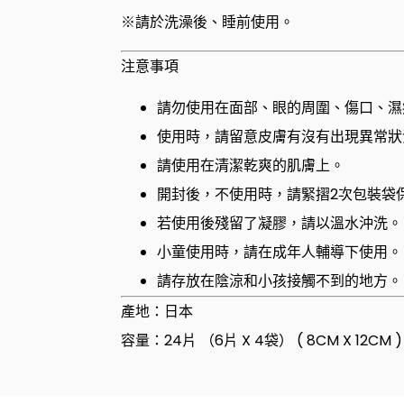
※請於洗澡後、睡前使用。
注意事項
請勿使用在面部、眼的周圍、傷口、濕
使用時，請留意皮膚有沒有出現異常狀
請使用在清潔乾爽的肌膚上。
開封後，不使用時，請緊摺2次包裝袋
若使用後殘留了凝膠，請以溫水沖洗。
小童使用時，請在成年人輔導下使用。
請存放在陰涼和小孩接觸不到的地方。
產地：日本
容量：24片 （6片 X 4袋） ( 8CM X 12CM )