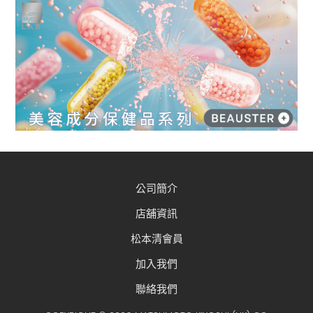
公司簡介
店舖資訊
松本清會員
加入我們
聯絡我們