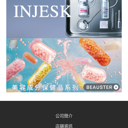
公司簡介
店舖資訊