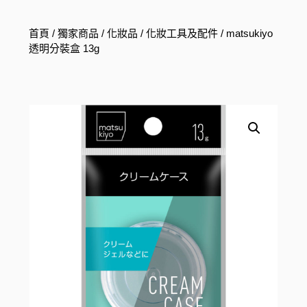
首頁
/
獨家商品
/
化妝品
/
化妝工具及配件
/ matsukiyo
透明分裝盒 13g