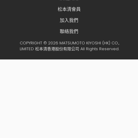
松本清會員
加入我們
聯絡我們
COPYRIGHT © 2026 MATSUMOTO KIYOSHI (HK) CO.,
LIMITED 松本清香港股份有限公司 All Rights Reserved.