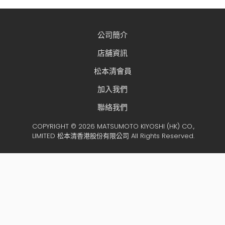
公司簡介
店舖資訊
松本清會員
加入我們
聯絡我們
COPYRIGHT © 2026 MATSUMOTO KIYOSHI (HK) CO.,
LIMITED 松本清香港股份有限公司 All Rights Reserved.