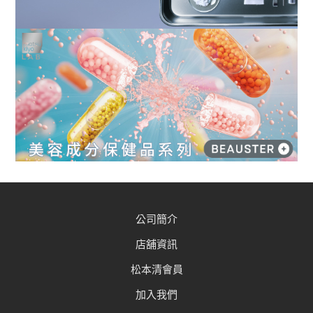
公司簡介
店舖資訊
松本清會員
加入我們