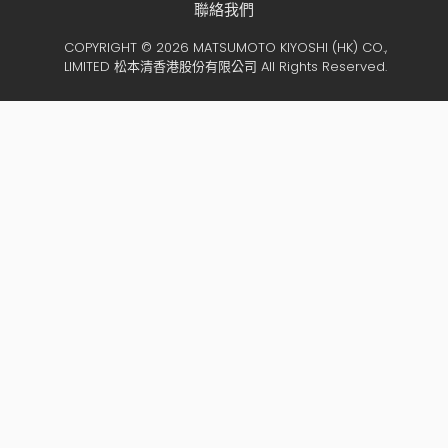
聯絡我們
COPYRIGHT © 2026 MATSUMOTO KIYOSHI (HK) CO.,
LIMITED 松本清香港股份有限公司 All Rights Reserved.