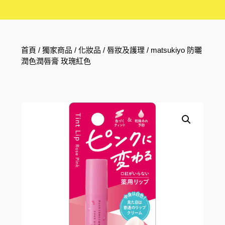
首頁
/
獨家商品
/
化妝品
/
唇妝及護理
/ matsukiyo 防曬
潤色潤唇膏 玫瑰紅色