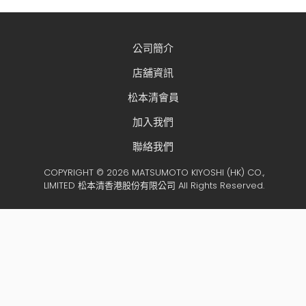
公司簡介
店舖資訊
松本清會員
加入我們
聯絡我們
COPYRIGHT © 2026 MATSUMOTO KIYOSHI (HK) CO.,
LIMITED 松本清香港股份有限公司 All Rights Reserved.