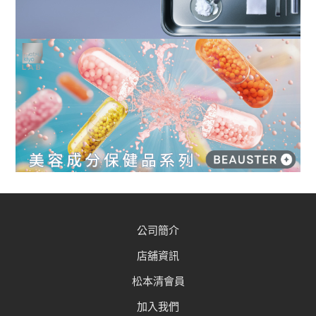
公司簡介
店舖資訊
松本清會員
加入我們