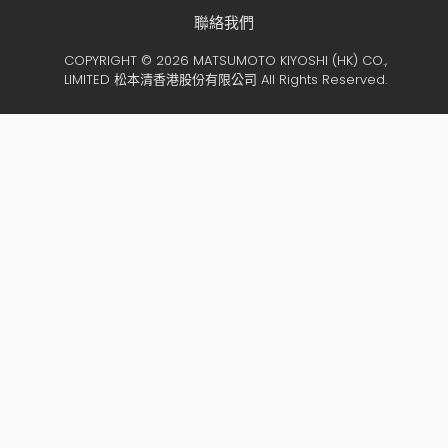
聯絡我們
COPYRIGHT © 2026 MATSUMOTO KIYOSHI (HK) CO.,
LIMITED 松本清香港股份有限公司 All Rights Reserved.