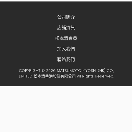
公司簡介
店舖資訊
松本清會員
加入我們
聯絡我們
COPYRIGHT © 2026 MATSUMOTO KIYOSHI (HK) CO.,
LIMITED 松本清香港股份有限公司 All Rights Reserved.