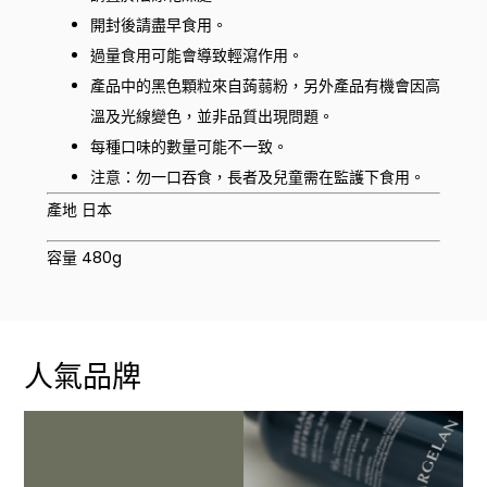
開封後請盡早食用。
過量食用可能會導致輕瀉作用。
產品中的黑色顆粒來自蒟蒻粉，另外產品有機會因高
溫及光線變色，並非品質出現問題。
每種口味的數量可能不一致。
注意：勿一口吞食，長者及兒童需在監護下食用。
產地 日本
容量 480g
人氣品牌