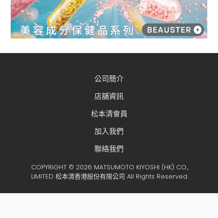
公司簡介
店舖資訊
松本清會員
加入我們
聯絡我們
COPYRIGHT © 2026 MATSUMOTO KIYOSHI (HK) CO.,
LIMITED 松本清香港股份有限公司 All Rights Reserved.