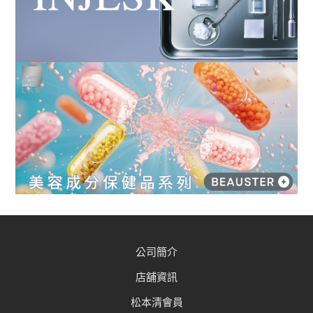
公司簡介
店舖資訊
松本清會員