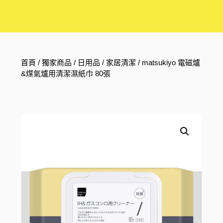
首頁
/
獨家商品
/
日用品
/
家居清潔
/ matsukiyo 電磁爐
&煤氣爐用清潔濕紙巾 80張