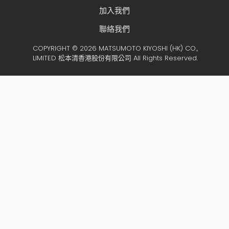
加入我們
聯絡我們
COPYRIGHT © 2026 MATSUMOTO KIYOSHI (HK) CO.,
LIMITED 松本清香港股份有限公司 All Rights Reserved.