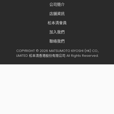
公司簡介
店舖資訊
松本清會員
加入我們
聯絡我們
COPYRIGHT © 2026 MATSUMOTO KIYOSHI (HK) CO.,
LIMITED 松本清香港股份有限公司 All Rights Reserved.