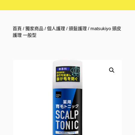
首頁
/
獨家商品
/
個人護理
/
頭髮護理
/ matsukiyo 頭皮
護理 一般型