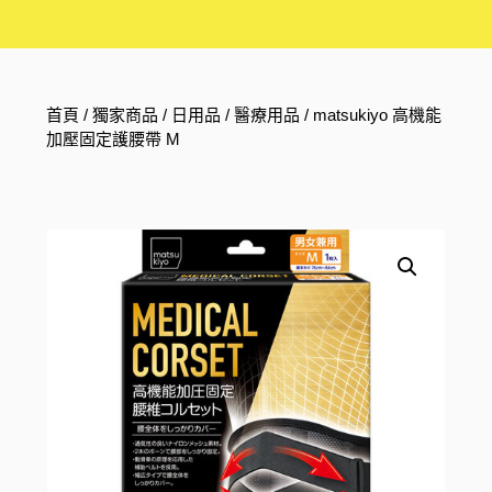
首頁
/
獨家商品
/
日用品
/
醫療用品
/ matsukiyo 高機能
加壓固定護腰帶 M