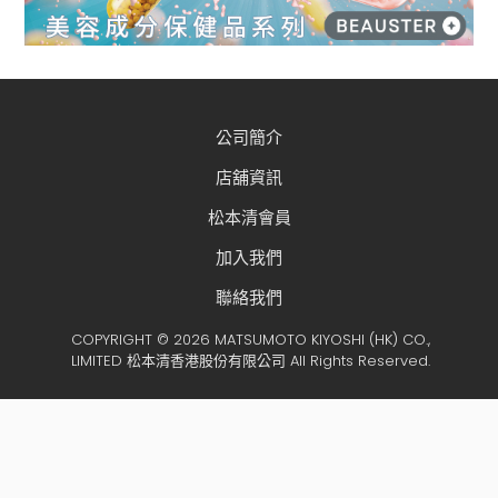
公司簡介
店舖資訊
松本清會員
加入我們
聯絡我們
COPYRIGHT © 2026 MATSUMOTO KIYOSHI (HK) CO.,
LIMITED 松本清香港股份有限公司 All Rights Reserved.