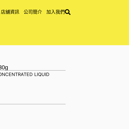
店舖資訊
公司簡介
加入我們
30g
CONCENTRATED LIQUID