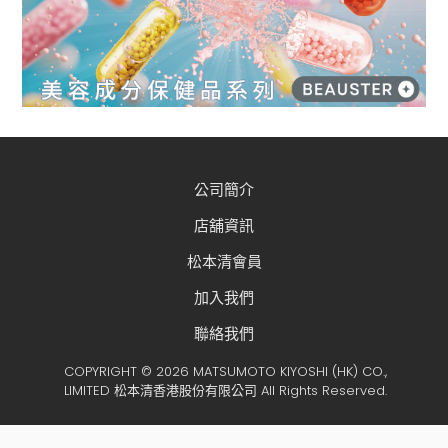
公司簡介
店舖資訊
松本清會員
加入我們
聯絡我們
COPYRIGHT © 2026 MATSUMOTO KIYOSHI (HK) CO.,
LIMITED 松本清香港股份有限公司 All Rights Reserved.