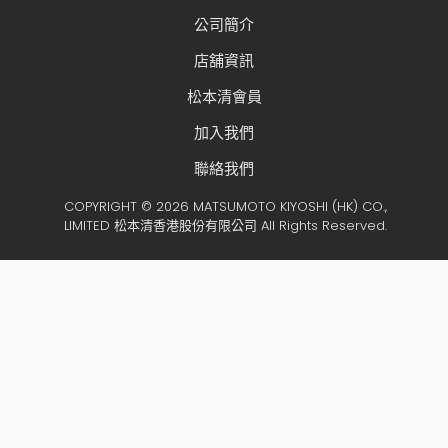
公司簡介
店舖資訊
松本清會員
加入我們
聯絡我們
COPYRIGHT © 2026 MATSUMOTO KIYOSHI (HK) CO.,
LIMITED 松本清香港股份有限公司 All Rights Reserved.