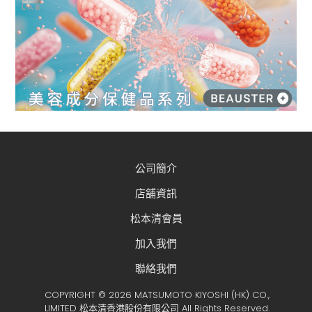
公司簡介
店舖資訊
松本清會員
加入我們
聯絡我們
COPYRIGHT © 2026 MATSUMOTO KIYOSHI (HK) CO.,
LIMITED 松本清香港股份有限公司 All Rights Reserved.