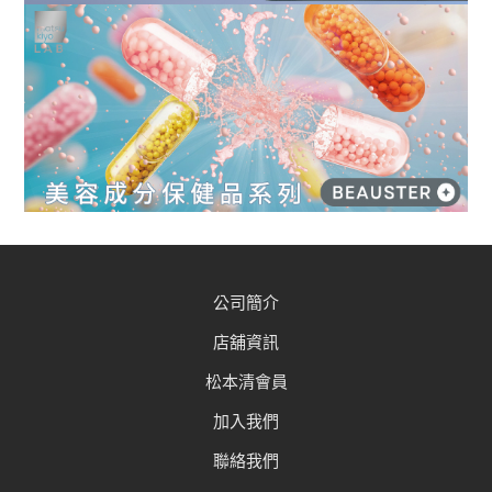
公司簡介
店舖資訊
松本清會員
加入我們
聯絡我們