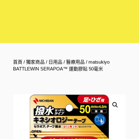
首頁
/
獨家商品
/
日用品
/
醫療用品
/ matsukiyo
BATTLEWIN SERAPOA™ 運動膠貼 50毫米