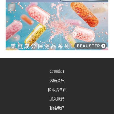
公司簡介
店舖資訊
松本清會員
加入我們
聯絡我們