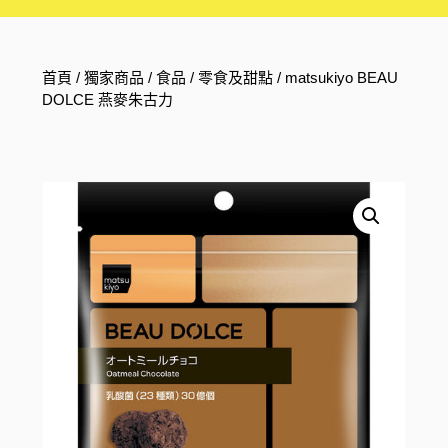
首頁
/
獨家商品
/
食品
/
零食及甜點
/ matsukiyo BEAU
DOLCE 燕麥朱古力