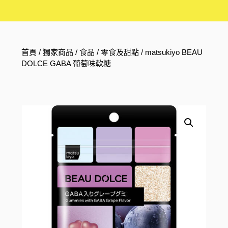
首頁
/
獨家商品
/
食品
/
零食及甜點
/ matsukiyo BEAU
DOLCE GABA 葡萄味軟糖