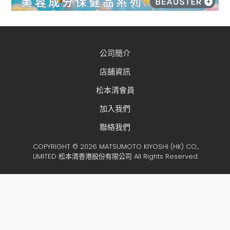
公司簡介
店舖資訊
松本清會員
加入我們
聯絡我們
COPYRIGHT © 2026 MATSUMOTO KIYOSHI (HK) CO.,
LIMITED 松本清香港股份有限公司 All Rights Reserved.