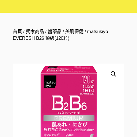
首頁
/
獨家商品
/
醫藥品
/
美肌保健
/ matsukiyo
EVERESH B26 頂級(120粒)