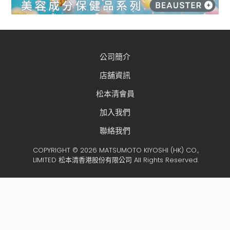
公司簡介
店舖資訊
松本清會員
加入我們
聯絡我們
COPYRIGHT © 2026 MATSUMOTO KIYOSHI (HK) CO.,
LIMITED 松本清香港股份有限公司 All Rights Reserved.