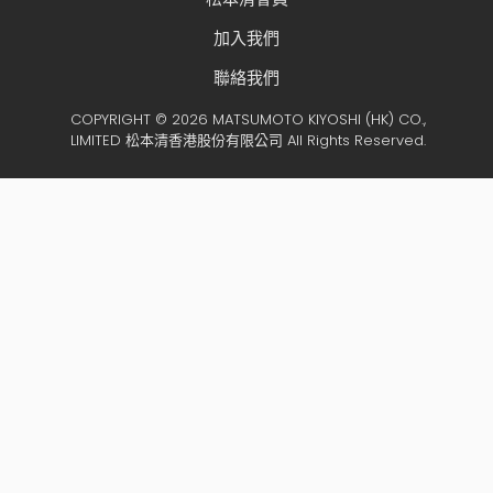
加入我們
聯絡我們
COPYRIGHT © 2026 MATSUMOTO KIYOSHI (HK) CO.,
LIMITED 松本清香港股份有限公司 All Rights Reserved.