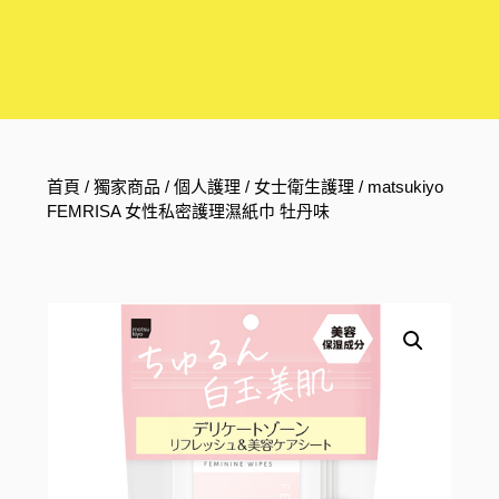
首頁
/
獨家商品
/
個人護理
/
女士衛生護理
/ matsukiyo
FEMRISA 女性私密護理濕紙巾 牡丹味