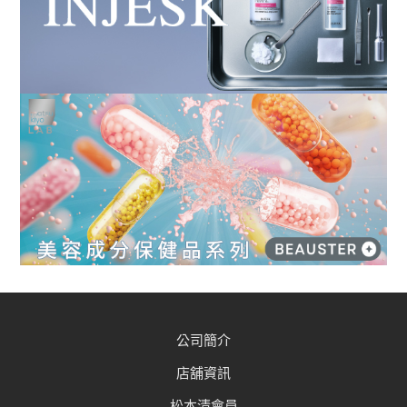
公司簡介
店舖資訊
松本清會員