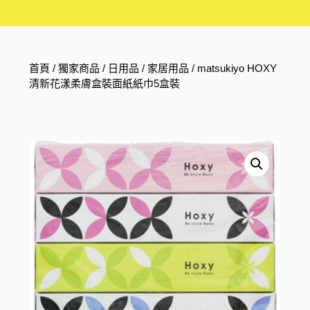
首頁
/
獨家商品
/
日用品
/
家居用品
/ matsukiyo HOXY
清新花漾柔膚盒裝面紙紙巾5盒裝