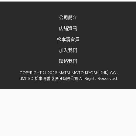
公司簡介
店舖資訊
松本清會員
加入我們
聯絡我們
COPYRIGHT © 2026 MATSUMOTO KIYOSHI (HK) CO.,
LIMITED 松本清香港股份有限公司 All Rights Reserved.