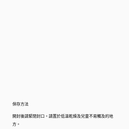
保存方法
開封後請緊閉封口。請置於低溫乾燥及兒童不易觸及的地
方。