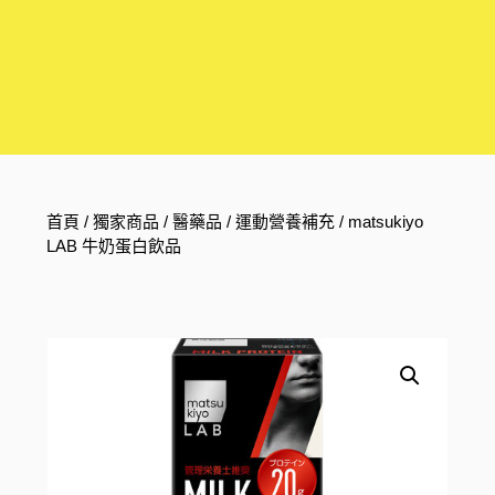
首頁
/
獨家商品
/
醫藥品
/
運動營養補充
/ matsukiyo
LAB 牛奶蛋白飲品