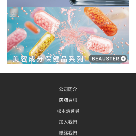
公司簡介
店舖資訊
松本清會員
加入我們
聯絡我們