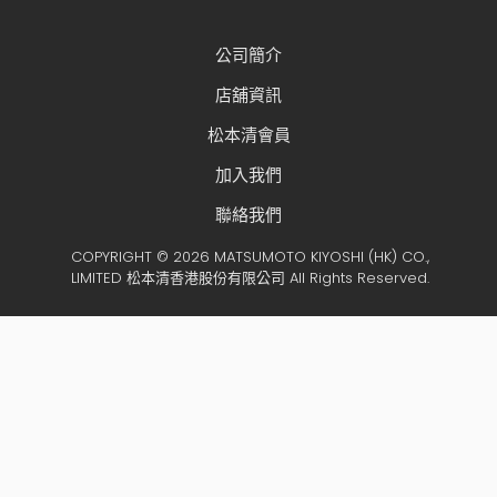
公司簡介
店舖資訊
松本清會員
加入我們
聯絡我們
COPYRIGHT © 2026 MATSUMOTO KIYOSHI (HK) CO.,
LIMITED 松本清香港股份有限公司 All Rights Reserved.