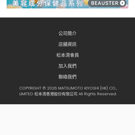
公司簡介
店舖資訊
松本清會員
加入我們
聯絡我們
COPYRIGHT © 2026 MATSUMOTO KIYOSHI (HK) CO.,
LIMITED 松本清香港股份有限公司 All Rights Reserved.