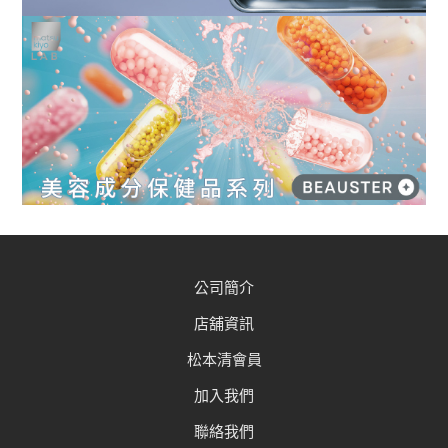
公司簡介
店舖資訊
松本清會員
加入我們
聯絡我們