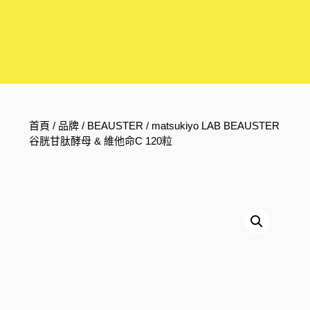
首頁
/
品牌
/
BEAUSTER
/ matsukiyo LAB BEAUSTER
谷胱甘肽酵母 & 維他命C 120粒