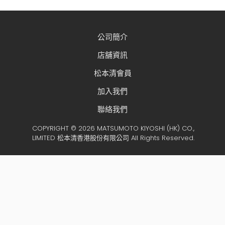
公司簡介
店舖資訊
松本清會員
加入我們
聯絡我們
COPYRIGHT © 2026 MATSUMOTO KIYOSHI (HK) CO.,
LIMITED 松本清香港股份有限公司 All Rights Reserved.