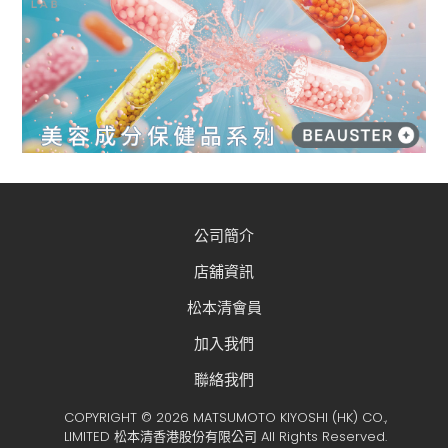
公司簡介
店舖資訊
松本清會員
加入我們
聯絡我們
COPYRIGHT © 2026 MATSUMOTO KIYOSHI (HK) CO.,
LIMITED 松本清香港股份有限公司 All Rights Reserved.