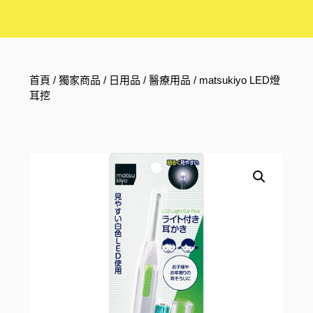
首頁
/
獨家商品
/
日用品
/
醫療用品
/ matsukiyo LED燈
耳挖